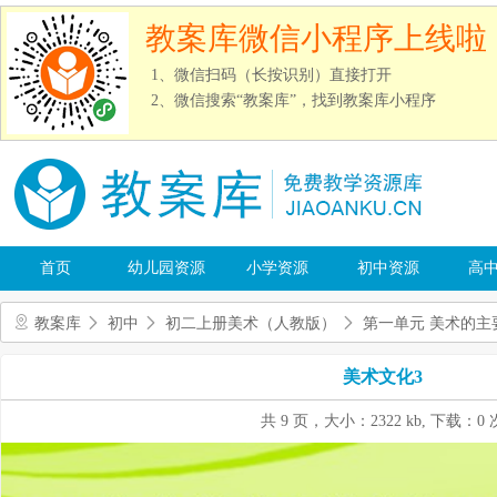
教案库微信小程序上线啦
1、微信扫码（长按识别）直接打开
2、微信搜索“教案库”，找到教案库小程序
首页
幼儿园资源
小学资源
初中资源
高
教案库
初中
初二上册美术（人教版）
第一单元 美术的主
美术文化3
共 9 页，大小：2322 kb, 下载：0 