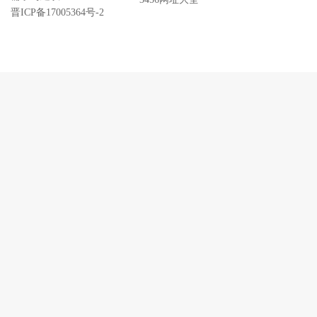
晋ICP备17005364号-2