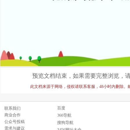
预览文档结束，如果需要完整浏览，请
此文档来源于网络，侵权请联系客服，48小时内删除。邮箱：ji
百度
联系我们
商业合作
360导航
公众号投稿
搜狗导航
需求与建议
3456网址大全