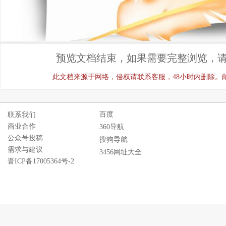
预览文档结束，如果需要完整浏览，请
此文档来源于网络，侵权请联系客服，48小时内删除。邮箱：ji
百度
联系我们
商业合作
360导航
公众号投稿
搜狗导航
需求与建议
3456网址大全
晋ICP备17005364号-2