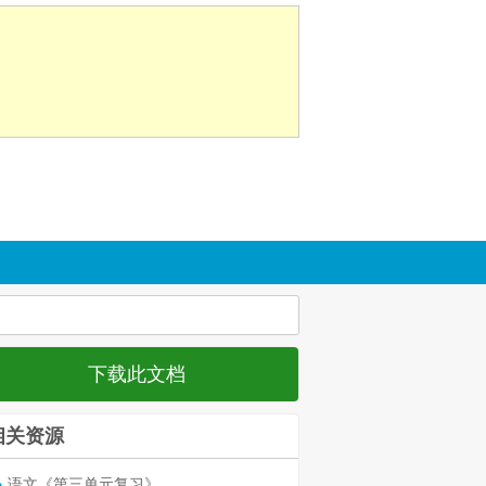
下载此文档
相关资源
语文《第三单元复习》