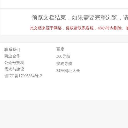
预览文档结束，如果需要完整浏览，请
此文档来源于网络，侵权请联系客服，48小时内删除。邮箱：ji
百度
联系我们
商业合作
360导航
公众号投稿
搜狗导航
需求与建议
3456网址大全
晋ICP备17005364号-2