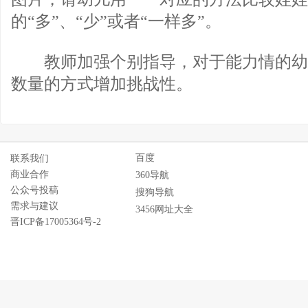
的“多”、“少”或者“一样多”。
教师加强个别指导，对于能力情的幼
数量的方式增加挑战性。
百度
联系我们
商业合作
360导航
公众号投稿
搜狗导航
需求与建议
3456网址大全
晋ICP备17005364号-2