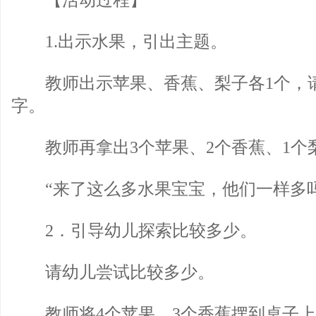
【活动过程】
1.出示水果，引出主题。
教师出示苹果、香蕉、梨子各1个，
字。
教师再拿出3个苹果、2个香蕉、1个
“来了这么多水果宝宝，他们一样多吗
2．引导幼儿探索比较多少。
请幼儿尝试比较多少。
教师将4个苹果、3个香蕉摆到桌子上