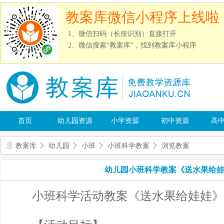
教案库微信小程序上线啦
1、微信扫码（长按识别）直接打开
2、微信搜索“教案库”，找到教案库小程序
首页
幼儿园资源
小学资源
初中资源
高
教案库
幼儿园
小班
小班科学教案
浏览教案
幼儿园小班科学教案《送水果给
小班科学活动教案《送水果给娃娃》