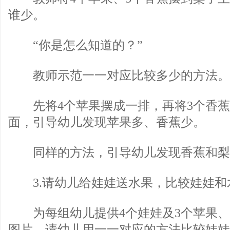
谁少。
“你是怎么知道的？”
教师示范一一对应比较多少的方法。
先将4个苹果摆成一排，再将3个香蕉
面，引导幼儿发现苹果多、香蕉少。
同样的方法，引导幼儿发现香蕉和梨
3.请幼儿给娃娃送水果，比较娃娃和
为每组幼儿提供4个娃娃及3个苹果、4
图片，请幼儿用一一对应的方法比较娃娃