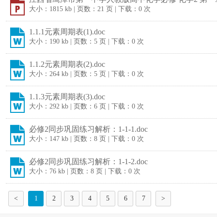
大小：1815 kb | 页数：21 页 | 下载：0 次
1.1.1元素周期表(1).doc
大小：190 kb | 页数：5 页 | 下载：0 次
1.1.2元素周期表(2).doc
大小：264 kb | 页数：5 页 | 下载：0 次
1.1.3元素周期表(3).doc
大小：292 kb | 页数：6 页 | 下载：0 次
必修2同步巩固练习解析：1-1-1.doc
大小：147 kb | 页数：8 页 | 下载：0 次
必修2同步巩固练习解析：1-1-2.doc
大小：76 kb | 页数：8 页 | 下载：0 次
<
1
2
3
4
5
6
7
>