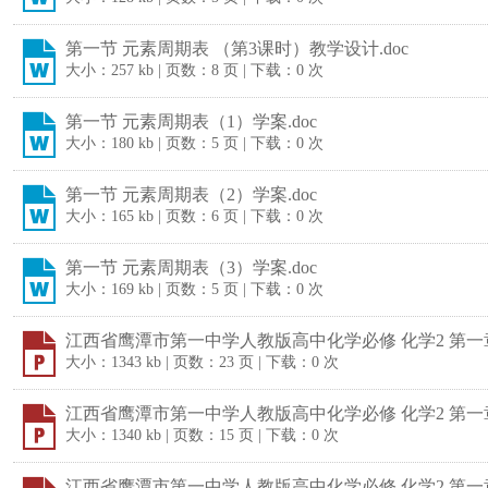
第一节 元素周期表 （第3课时）教学设计.doc
大小：257 kb | 页数：8 页 | 下载：0 次
第一节 元素周期表（1）学案.doc
大小：180 kb | 页数：5 页 | 下载：0 次
第一节 元素周期表（2）学案.doc
大小：165 kb | 页数：6 页 | 下载：0 次
第一节 元素周期表（3）学案.doc
大小：169 kb | 页数：5 页 | 下载：0 次
江西省鹰潭市第一中学人教版高中化学必修 化学2 第一章 
大小：1343 kb | 页数：23 页 | 下载：0 次
江西省鹰潭市第一中学人教版高中化学必修 化学2 第一章 
大小：1340 kb | 页数：15 页 | 下载：0 次
江西省鹰潭市第一中学人教版高中化学必修 化学2 第一章 