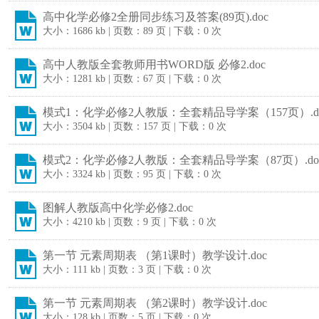
高中化学必修2全册同步练习及答案(89页).doc
大小：1686 kb | 页数：89 页 | 下载：0 次
高中人教版全套教师用书WORD版 必修2.doc
大小：1281 kb | 页数：67 页 | 下载：0 次
模式1：化学必修2人教版：全套精品导学案（157页）.d
大小：3504 kb | 页数：157 页 | 下载：0 次
模式2：化学必修2人教版：全套精品导学案（87页）.do
大小：3324 kb | 页数：95 页 | 下载：0 次
图解人教版高中化学必修2.doc
大小：4210 kb | 页数：9 页 | 下载：0 次
第一节 元素周期表 （第1课时）教学设计.doc
大小：111 kb | 页数：3 页 | 下载：0 次
第一节 元素周期表 （第2课时）教学设计.doc
大小：128 kb | 页数：5 页 | 下载：0 次