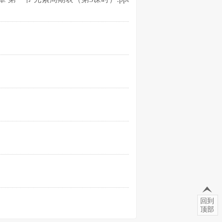
回到
顶部