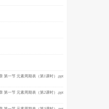
第一节 元素周期表（第1课时）.ppt
第一节 元素周期表（第2课时）.ppt
第一节 元素周期表（第3课时）.ppt