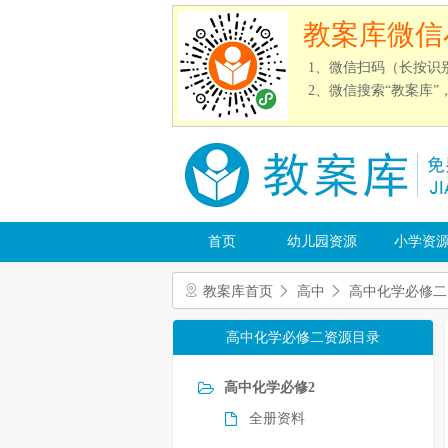
教案库微信
1、微信扫码（长按识
2、微信搜索“教案库
首页
幼儿园资源
小学资
教案库首页
高中
高中化学必修二
高中化学必修二资源目录
高中化学必修2
全册资料