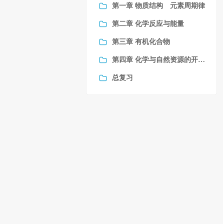
第一章 物质结构 元素周期律
第二章 化学反应与能量
第三章 有机化合物
第四章 化学与自然资源的开发利用
总复习