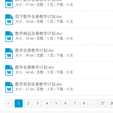
大小：37 kb | 页数：3 页 | 下载：0 次
四下数学全册教学计划.doc
大小：50 kb | 页数：5 页 | 下载：0 次
数学精品全册教学计划.doc
大小：58 kb | 页数：5 页 | 下载：0 次
数学全册教学计划.doc
大小：40 kb | 页数：3 页 | 下载：0 次
数学全册教学计划.doc
大小：44 kb | 页数：3 页 | 下载：0 次
数学原创全册教学计划.doc
大小：27 kb | 页数：3 页 | 下载：0 次
<
1
2
3
4
5
6
7
8
...
27
2