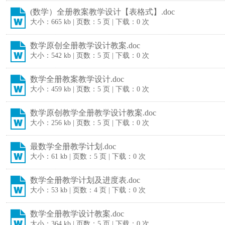
(数学）全册教案教学设计【表格式】.doc
大小：665 kb | 页数：5 页 | 下载：0 次
数学原创全册教学设计教案.doc
大小：542 kb | 页数：5 页 | 下载：0 次
数学全册教案教学设计.doc
大小：459 kb | 页数：5 页 | 下载：0 次
数学原创教学全册教学设计教案.doc
大小：256 kb | 页数：5 页 | 下载：0 次
最数学全册教学计划.doc
大小：61 kb | 页数：5 页 | 下载：0 次
数学全册教学计划及进度表.doc
大小：53 kb | 页数：4 页 | 下载：0 次
数学全册教学设计教案.doc
大小：364 kb | 页数：5 页 | 下载：0 次