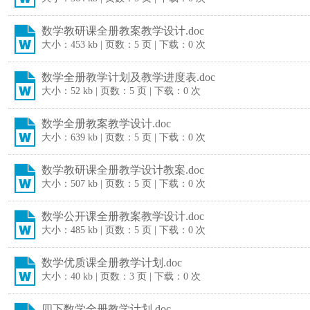
数学教研课全册教案教学设计.doc
大小：453 kb | 页数：5 页 | 下载：0 次
数学全册教学计划及教学进度表.doc
大小：52 kb | 页数：5 页 | 下载：0 次
数学全册教案教学设计.doc
大小：639 kb | 页数：5 页 | 下载：0 次
数学教研课全册教学设计教案.doc
大小：507 kb | 页数：5 页 | 下载：0 次
数学公开课全册教案教学设计.doc
大小：485 kb | 页数：5 页 | 下载：0 次
数学优质课全册教学计划.doc
大小：40 kb | 页数：3 页 | 下载：0 次
四下数学全册教学计划.doc