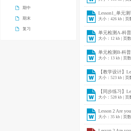
期中
Lesson1_单元测
期末
大小：426 kb | 
复习
单元检测A-科普版三
大小：12 kb | 页
单元检测B-科普版三
大小：13 kb | 页
【教学设计】Less
大小：523 kb | 
【同步练习】Less
大小：528 kb | 
Lesson 2 Are y
大小：35 kb | 页
Lesson 2 Are y