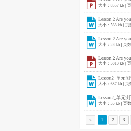
大小：8357 kb |
Lesson 2 Are y
大小：563 kb | 
Lesson 2 Are y
大小：28 kb | 页
Lesson 2 Are yo
大小：5813 kb |
Lesson2_单元测
大小：687 kb | 
Lesson2_单元测
大小：33 kb | 页
<
1
2
3