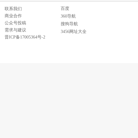
百度
联系我们
商业合作
360导航
公众号投稿
搜狗导航
需求与建议
3456网址大全
晋ICP备17005364号-2