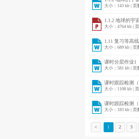
大小：143 kb | 
1.1.2 地球的
大小：4764 kb |
1.11 复习等高
大小：689 kb | 
课时分层作业1 地
大小：581 kb | 
课时跟踪检测（一
大小：1108 kb |
课时跟踪检测（二
大小：183 kb | 
<
1
2
3