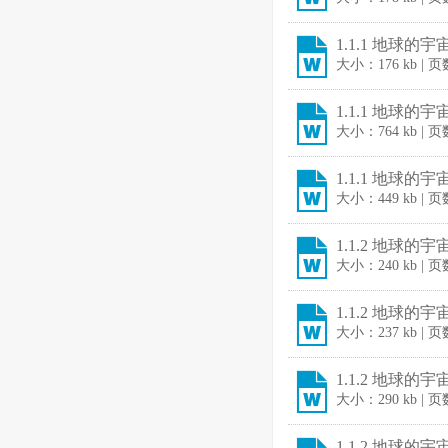
1.1.1 地球的
大小：176 kb | 
1.1.1 地球
大小：764 kb | 
1.1.1 地球
大小：449 kb | 
1.1.2 地球的
大小：240 kb | 
1.1.2 地球的
大小：237 kb | 
1.1.2 地球
大小：290 kb | 
1.1.2 地球