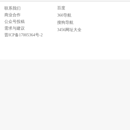
百度
联系我们
商业合作
360导航
公众号投稿
搜狗导航
需求与建议
3456网址大全
晋ICP备17005364号-2