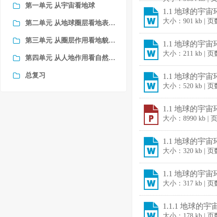
第一单元 从宇宙看地球
1.1 地球的宇宙
大小：901 kb | 
第二单元 从地球圈层看地表环境
第三单元 从圈层作用看地貌与土壤
1.1 地球的宇
大小：211 kb | 
第四单元 从人地作用看自然灾害
总复习
1.1 地球的宇
大小：520 kb | 
1.1 地球的宇
大小：8990 kb |
1.1 地球的宇
大小：320 kb | 
1.1 地球的宇
大小：317 kb | 
1.1.1 地球的
大小：178 kb | 