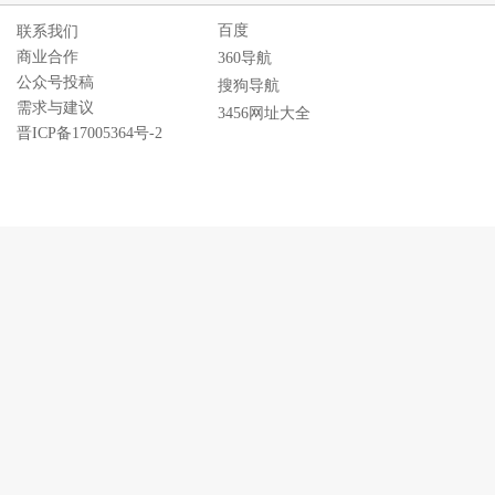
百度
联系我们
商业合作
360导航
公众号投稿
搜狗导航
需求与建议
3456网址大全
晋ICP备17005364号-2