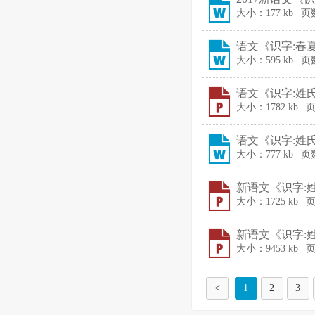
大小：177 kb | 
语文《识字:春夏
大小：595 kb | 页
语文《识字:姓氏歌
大小：1782 kb | 
语文《识字:姓氏
大小：777 kb | 页
新语文《识字:姓氏
大小：1725 kb | 
新语文《识字:姓
大小：9453 kb | 
<
1
2
3