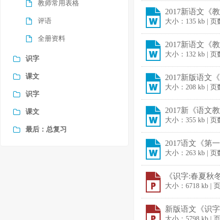
教师常用表格
2017新语文《
评语
大小：135 kb | 
全册资料
2017新语文《教
大小：132 kb | 
识字
课文
2017新版语文
大小：208 kb | 
识字
2017新《语文教
课文
大小：355 kb | 
最后：总复习
2017语文《第
大小：263 kb | 页
《识字:春夏秋冬》
大小：6718 kb | 
新版语文《识字:春
大小：5798 kb | 