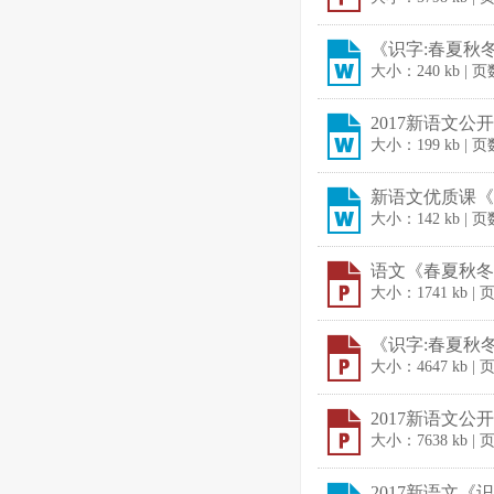
《识字:春夏秋冬》
大小：240 kb | 页
2017新语文公
大小：199 kb | 页
新语文优质课《
大小：142 kb | 
语文《春夏秋冬汉字
大小：1741 kb | 
《识字:春夏秋冬》
大小：4647 kb | 
2017新语文公开
大小：7638 kb | 
2017新语文《