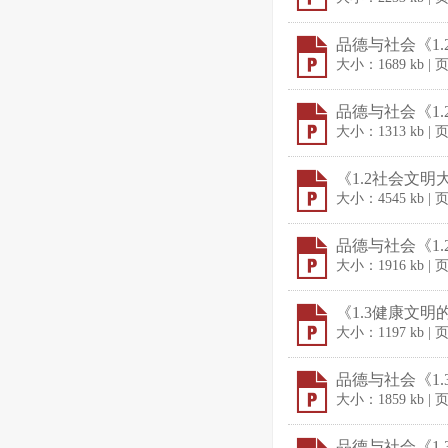
品德与社会《1.
大小：1689 kb | 
品德与社会《1.
大小：1313 kb | 
《1.2社会文明大
大小：4545 kb | 
品德与社会《1.
大小：1916 kb | 
《1.3健康文明的
大小：1197 kb | 
品德与社会《1.
大小：1859 kb | 
品德与社会《1.