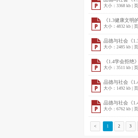
大小：3368 kb | 
《1.3健康文明
大小：4832 kb | 
品德与社会《1.
大小：2485 kb | 
《1.4学会拒绝》
大小：3511 kb | 
品德与社会《1.
大小：1492 kb | 
品德与社会《1.4
大小：6762 kb | 
<
1
2
3