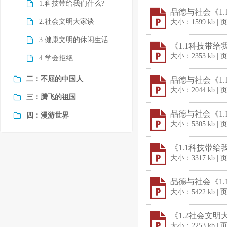
1.科技带给我们什么?
品德与社会《1.
2.社会文明大家谈
大小：1599 kb | 
3.健康文明的休闲生活
《1.1科技带给
大小：2353 kb | 
4.学会拒绝
二：不屈的中国人
品德与社会《1.
大小：2044 kb | 
三：腾飞的祖国
品德与社会《1.
四：漫游世界
大小：5305 kb | 
《1.1科技带给我
大小：3317 kb | 
品德与社会《1.
大小：5422 kb | 
《1.2社会文明大
大小：2253 kb | 