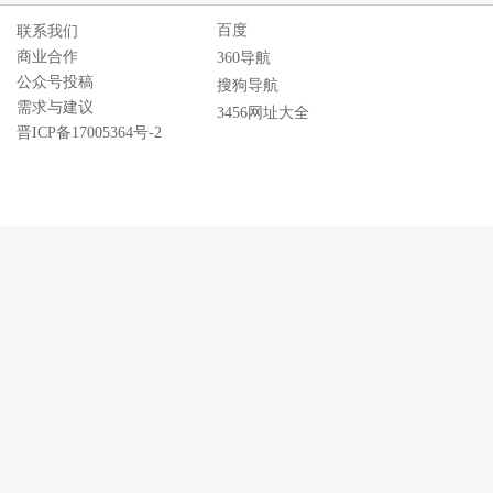
百度
联系我们
商业合作
360导航
公众号投稿
搜狗导航
需求与建议
3456网址大全
晋ICP备17005364号-2