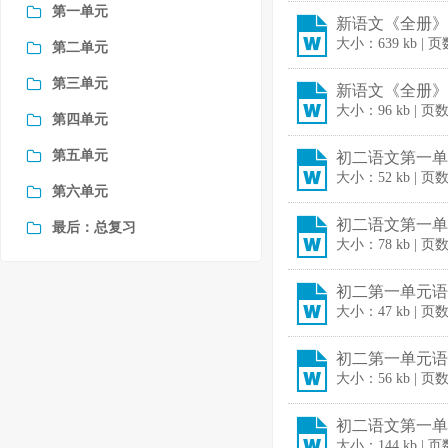
第一单元
新语文《全册》教
大小：639 kb | 页
第二单元
第三单元
新语文《全册》教
大小：96 kb | 页
第四单元
第五单元
初二语文第一单元
大小：52 kb | 页
第六单元
初二语文第一单
最后：总复习
大小：78 kb | 页
初二第一单元语文
大小：47 kb | 页
初二第一单元语文
大小：56 kb | 页
初二语文第一单元
大小：144 kb | 页