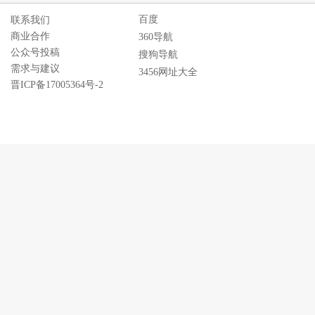
百度
联系我们
商业合作
360导航
公众号投稿
搜狗导航
需求与建议
3456网址大全
晋ICP备17005364号-2