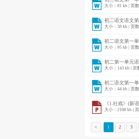
大小：81 kb | 页
初二语文语文第
大小：38 kb | 页
初二语文第一单元
大小：95 kb | 页
初二第一单元语文
大小：143 kb | 页
初二语文第一单元
大小：44 kb | 页
《1.社戏》(新语
大小：2108 kb | 
<
1
2
3