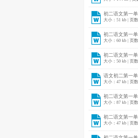
初二语文第一单元
大小：51 kb | 页
初二语文第一单元
大小：60 kb | 页
初二语文第一单
大小：50 kb | 页
语文初二第一单
大小：47 kb | 页
初二语文第一单元
大小：87 kb | 页
初二语文第一单元
大小：47 kb | 页
初二语文第一单