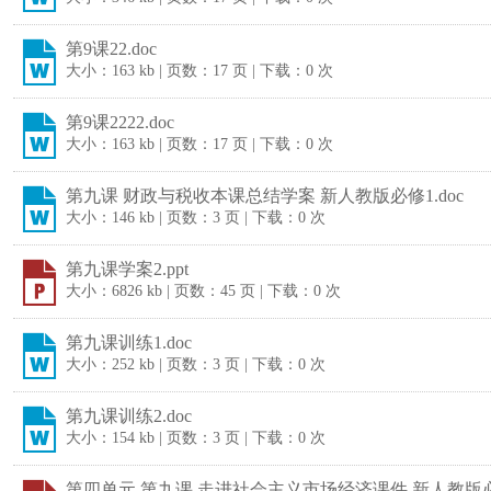
第9课22.doc
大小：163 kb | 页数：17 页 | 下载：0 次
第9课2222.doc
大小：163 kb | 页数：17 页 | 下载：0 次
第九课 财政与税收本课总结学案 新人教版必修1.doc
大小：146 kb | 页数：3 页 | 下载：0 次
第九课学案2.ppt
大小：6826 kb | 页数：45 页 | 下载：0 次
第九课训练1.doc
大小：252 kb | 页数：3 页 | 下载：0 次
第九课训练2.doc
大小：154 kb | 页数：3 页 | 下载：0 次
第四单元 第九课 走进社会主义市场经济课件 新人教版必修