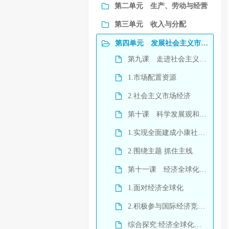
第二单元 生产、劳动与经营
第三单元 收入与分配
第四单元 发展社会主义市场经济
第九课 走进社会主义市场经济
1.市场配置资源
2.社会主义市场经济
第十课 科学发展观和小康社会的经济建设
1.实现全面建成小康社会的目标
2.围绕主题 抓住主线
第十一课 经济全球化与对外开放
1.面对经济全球化
2.积极参与国际经济竞争与合作
综合探究:经济全球化与中国