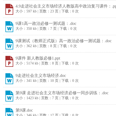
4.9走进社会主义市场经济人教版高中政治复习课件：.pp
大小：597 kb | 页数：23 页 | 下载：0 次
9课1高一政治必修一测试题：.doc
大小：350 kb | 页数：7 页 | 下载：0 次
9课测试（教师正式版）高一政治必修一测试题：.doc
大小：362 kb | 页数：8 页 | 下载：0 次
9课件 新人教版必修1.ppt
大小：5174 kb | 页数：8 页 | 下载：0 次
9走进社会主义市场经济.doc
大小：341 kb | 页数：10 页 | 下载：0 次
第9课 走进社会主义市场经济必修一同步训练：.doc
大小：1423 kb | 页数：7 页 | 下载：0 次
第9课.doc
大小：346 kb | 页数：17 页 | 下载：0 次