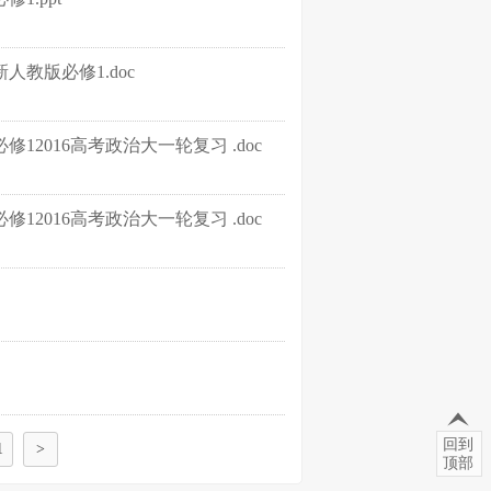
教版必修1.doc
2016高考政治大一轮复习 .doc
2016高考政治大一轮复习 .doc
回到
1
>
顶部