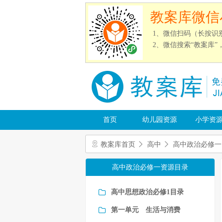
教案库微信
1、微信扫码（长按识
2、微信搜索“教案库
首页
幼儿园资源
小学资
教案库首页
高中
高中政治必修一
高中政治必修一资源目录
高中思想政治必修1目录
第一单元 生活与消费