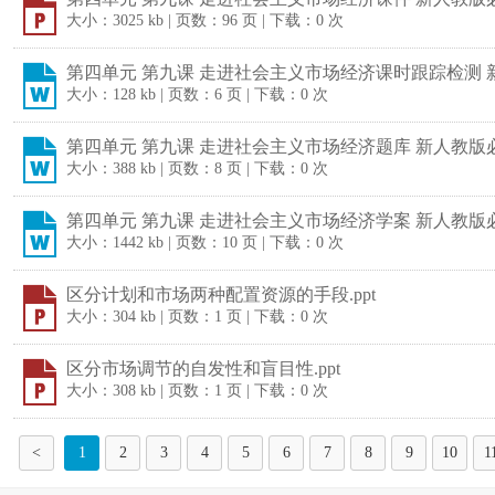
大小：3025 kb | 页数：96 页 | 下载：0 次
第四单元 第九课 走进社会主义市场经济课时跟踪检测 新人
大小：128 kb | 页数：6 页 | 下载：0 次
第四单元 第九课 走进社会主义市场经济题库 新人教版必修1
大小：388 kb | 页数：8 页 | 下载：0 次
第四单元 第九课 走进社会主义市场经济学案 新人教版必修1
大小：1442 kb | 页数：10 页 | 下载：0 次
区分计划和市场两种配置资源的手段.ppt
大小：304 kb | 页数：1 页 | 下载：0 次
区分市场调节的自发性和盲目性.ppt
大小：308 kb | 页数：1 页 | 下载：0 次
<
1
2
3
4
5
6
7
8
9
10
1