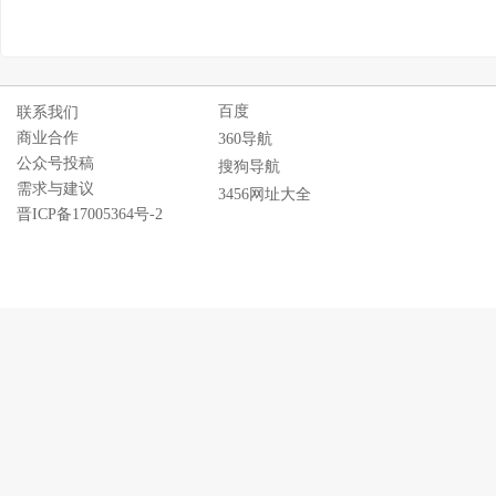
百度
联系我们
商业合作
360导航
公众号投稿
搜狗导航
需求与建议
3456网址大全
晋ICP备17005364号-2