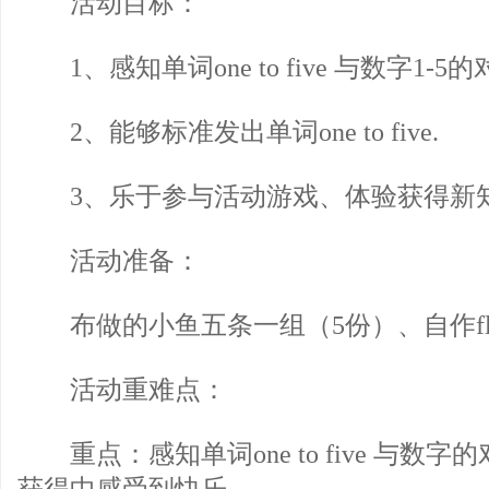
活动目标：
1、感知单词one to five 与数字1-5
2、能够标准发出单词one to five.
3、乐于参与活动游戏、体验获得新
活动准备：
布做的小鱼五条一组（5份）、自作fla
活动重难点：
重点：感知单词one to five 与数