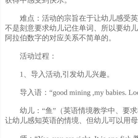
获得中感受到快乐。
难点：活动的宗旨在于让幼儿感受英
不是刻意要求幼儿记住单词、所以要幼儿
阿拉伯数字的对应关系不简单的。
活动过程：
1、导入活动,引发幼儿兴趣。
导入语：“good mining ,my babies. Look, 
幼儿：“鱼”（英语情境教学中、要求
让幼儿感知英语的情境、但幼儿可以用母