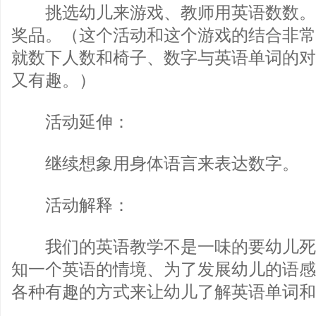
挑选幼儿来游戏、教师用英语数数。
奖品。（这个活动和这个游戏的结合非常
就数下人数和椅子、数字与英语单词的对
又有趣。）
活动延伸：
继续想象用身体语言来表达数字。
活动解释：
我们的英语教学不是一味的要幼儿死
知一个英语的情境、为了发展幼儿的语感
各种有趣的方式来让幼儿了解英语单词和