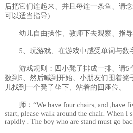
后把它们连起来、并且每连一条鱼、请念
可以适当指导)
幼儿自由操作、教师下去观察、指导
5、玩游戏、在游戏中感受单词与数
游戏规则：四小凳子排成一排、请5
数到5、然后喊到开始、小朋友们围着凳
儿找到一个凳子坐下、站着的回座位。
师：“We have four chairs, and ,have five
start, please walk around the chair. When I 
rapidly . The boy who are stand must go bac