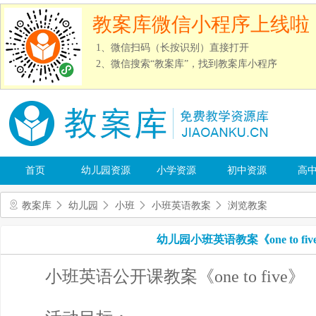
教案库微信小程序上线啦
1、微信扫码（长按识别）直接打开
2、微信搜索“教案库”，找到教案库小程序
首页
幼儿园资源
小学资源
初中资源
高
教案库
幼儿园
小班
小班英语教案
浏览教案
幼儿园小班英语教案《one to fiv
小班英语公开课教案《one to five》