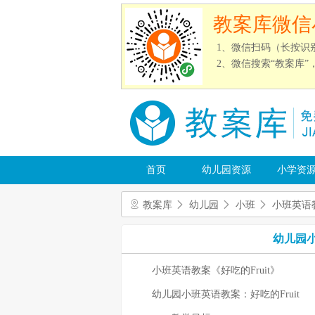
教案库微信
1、微信扫码（长按识
2、微信搜索“教案库
首页
幼儿园资源
小学资
教案库
幼儿园
小班
小班英语
幼儿园小
小班英语教案《好吃的Fruit》
幼儿园小班英语教案：好吃的Fruit