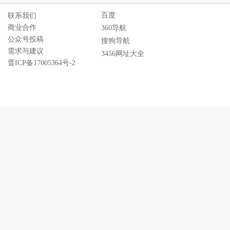
百度
联系我们
商业合作
360导航
公众号投稿
搜狗导航
需求与建议
3456网址大全
晋ICP备17005364号-2