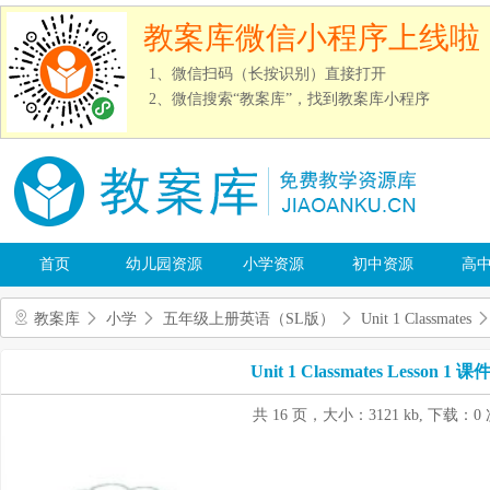
教案库微信小程序上线啦
1、微信扫码（长按识别）直接打开
2、微信搜索“教案库”，找到教案库小程序
首页
幼儿园资源
小学资源
初中资源
高
教案库
小学
五年级上册英语（SL版）
Unit 1 Classmates
Unit 1 Classmates Lesson 1 课件
共 16 页，大小：3121 kb, 下载：0