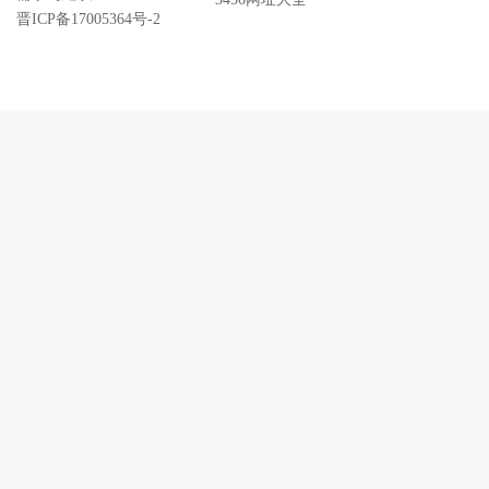
晋ICP备17005364号-2