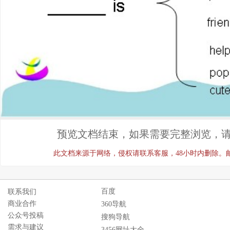
预览文档结束，如果需要完整浏览，请
此文档来源于网络，侵权请联系客服，48小时内删除。邮箱：ji
百度
联系我们
商业合作
360导航
公众号投稿
搜狗导航
需求与建议
3456网址大全