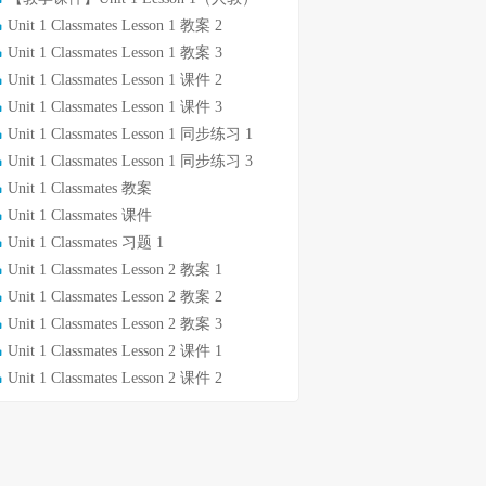
Unit 1 Classmates Lesson 1 教案 2
Unit 1 Classmates Lesson 1 教案 3
Unit 1 Classmates Lesson 1 课件 2
Unit 1 Classmates Lesson 1 课件 3
Unit 1 Classmates Lesson 1 同步练习 1
Unit 1 Classmates Lesson 1 同步练习 3
Unit 1 Classmates 教案
Unit 1 Classmates 课件
Unit 1 Classmates 习题 1
Unit 1 Classmates Lesson 2 教案 1
Unit 1 Classmates Lesson 2 教案 2
Unit 1 Classmates Lesson 2 教案 3
Unit 1 Classmates Lesson 2 课件 1
Unit 1 Classmates Lesson 2 课件 2