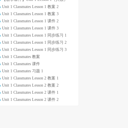
Unit 1 Classmates Lesson 1 教案 2
Unit 1 Classmates Lesson 1 教案 3
Unit 1 Classmates Lesson 1 课件 2
Unit 1 Classmates Lesson 1 课件 3
Unit 1 Classmates Lesson 1 同步练习 1
Unit 1 Classmates Lesson 1 同步练习 2
Unit 1 Classmates Lesson 1 同步练习 3
Unit 1 Classmates 教案
Unit 1 Classmates 课件
Unit 1 Classmates 习题 1
Unit 1 Classmates Lesson 2 教案 1
Unit 1 Classmates Lesson 2 教案 2
Unit 1 Classmates Lesson 2 课件 1
Unit 1 Classmates Lesson 2 课件 2