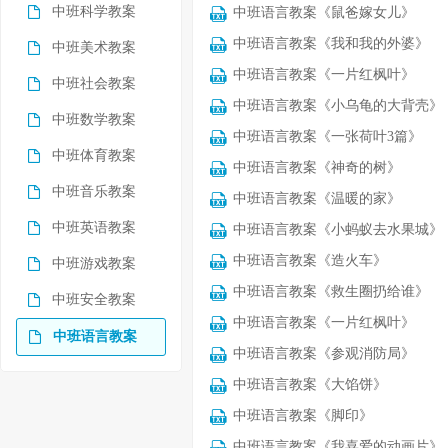
中班科学教案
中班语言教案《鼠爸嫁女儿》
中班语言教案《我和我的外婆》
中班美术教案
中班语言教案《一片红枫叶》
中班社会教案
中班语言教案《小乌龟的大背壳》
中班数学教案
中班语言教案《一张荷叶3篇》
中班体育教案
中班语言教案《神奇的树》
中班音乐教案
中班语言教案《温暖的家》
中班英语教案
中班语言教案《小蚂蚁去水果城》
中班语言教案《造火车》
中班游戏教案
中班语言教案《救生圈扔给谁》
中班安全教案
中班语言教案《一片红枫叶》
中班语言教案
中班语言教案《参观消防局》
中班语言教案《大馅饼》
中班语言教案《脚印》
中班语言教案《我喜爱的动画片》